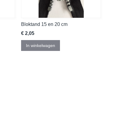
Bloktand 15 en 20 cm
€ 2,05
In winkelwagen