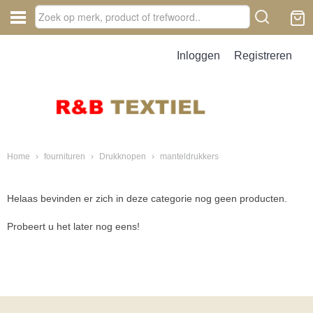
Inloggen
Registreren
Home
›
fournituren
›
Drukknopen
›
manteldrukkers
Helaas bevinden er zich in deze categorie nog geen producten.
Probeert u het later nog eens!