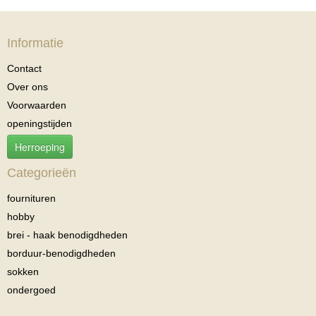
Informatie
Contact
Over ons
Voorwaarden
openingstijden
Herroeping
Categorieën
fournituren
hobby
brei - haak benodigdheden
borduur-benodigdheden
sokken
ondergoed