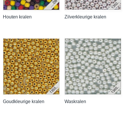
Houten kralen
Zilverkleurige kralen
Goudkleurige kralen
Waskralen