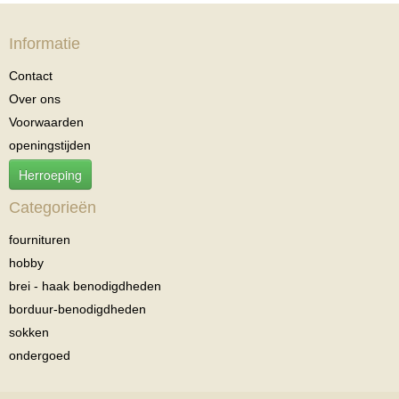
Informatie
Contact
Over ons
Voorwaarden
openingstijden
Herroeping
Categorieën
fournituren
hobby
brei - haak benodigdheden
borduur-benodigdheden
sokken
ondergoed