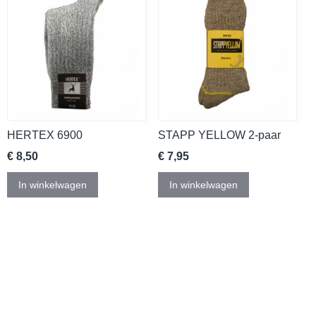
HERTEX 6900
STAPP YELLOW 2-paar
€ 8,50
€ 7,95
In winkelwagen
In winkelwagen