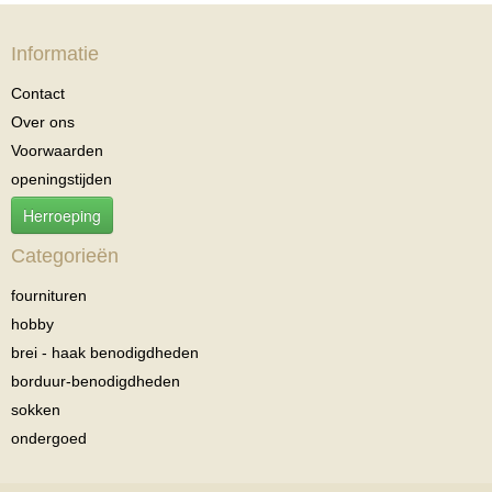
Informatie
Contact
Over ons
Voorwaarden
openingstijden
Herroeping
Categorieën
fournituren
hobby
brei - haak benodigdheden
borduur-benodigdheden
sokken
ondergoed