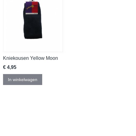
Kniekousen Yellow Moon
€ 4,95
In winkelwagen