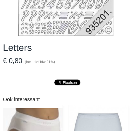
Letters
€ 0,80
(inclusief btw 21%)
Ook interessant