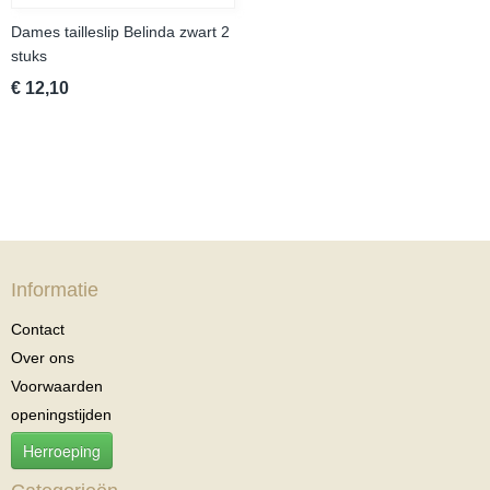
Dames tailleslip Belinda zwart 2
stuks
€ 12,10
Informatie
Contact
Over ons
Voorwaarden
openingstijden
Herroeping