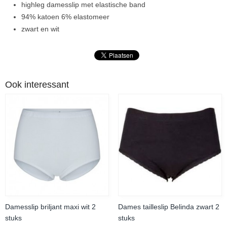
highleg damesslip met elastische band
94% katoen 6% elastomeer
zwart en wit
Ook interessant
Damesslip briljant maxi wit 2
Dames tailleslip Belinda zwart 2
stuks
stuks