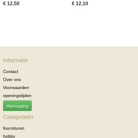
€ 12,50
€ 12,10
Informatie
Contact
Over ons
Voorwaarden
openingstijden
Herroeping
Categorieën
fournituren
hobby