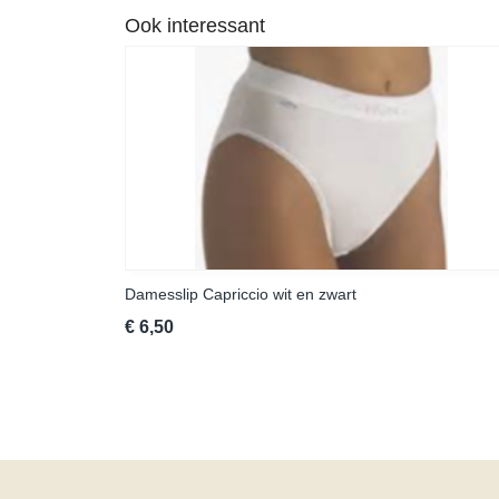
Ook interessant
Damesslip Capriccio wit en zwart
€ 6,50