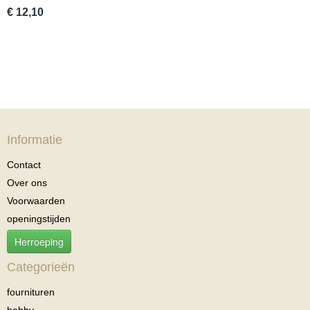
€ 12,10
Informatie
Contact
Over ons
Voorwaarden
openingstijden
Herroeping
Categorieën
fournituren