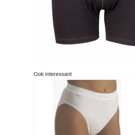
Ook interessant