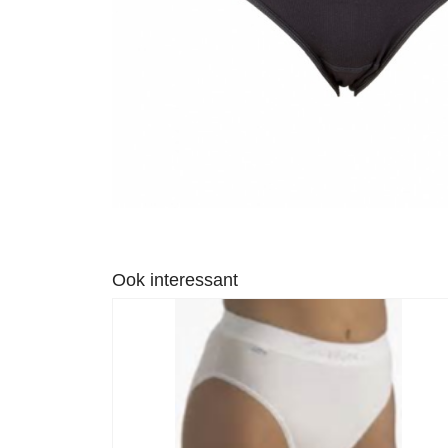
Ook interessant