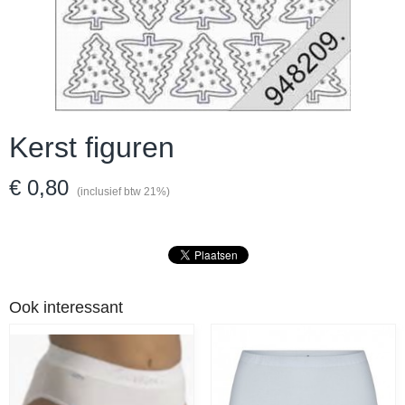
Kerst figuren
€ 0,80
(inclusief btw 21%)
Ook interessant