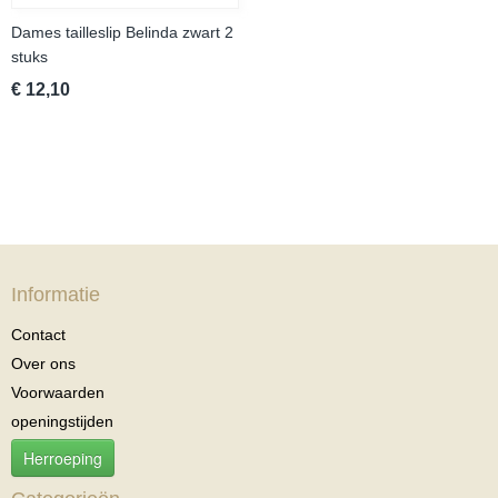
Dames tailleslip Belinda zwart 2
stuks
€ 12,10
Informatie
Contact
Over ons
Voorwaarden
openingstijden
Herroeping