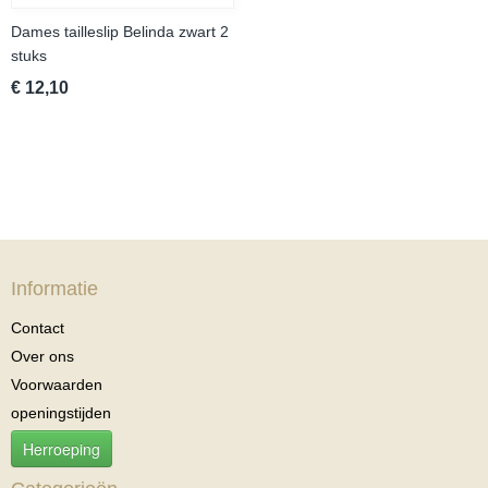
Dames tailleslip Belinda zwart 2
stuks
€ 12,10
Informatie
Contact
Over ons
Voorwaarden
openingstijden
Herroeping