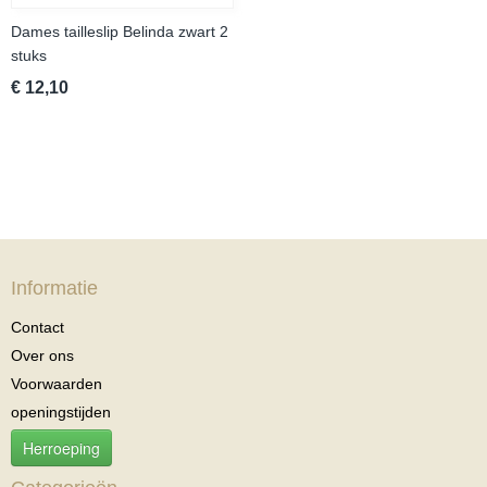
Dames tailleslip Belinda zwart 2
stuks
€ 12,10
Informatie
Contact
Over ons
Voorwaarden
openingstijden
Herroeping