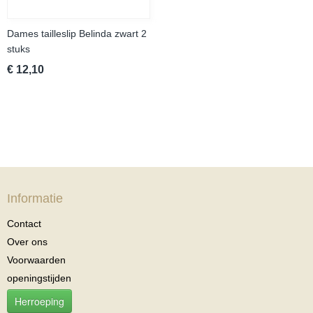
Dames tailleslip Belinda zwart 2
stuks
€ 12,10
Informatie
Contact
Over ons
Voorwaarden
openingstijden
Herroeping