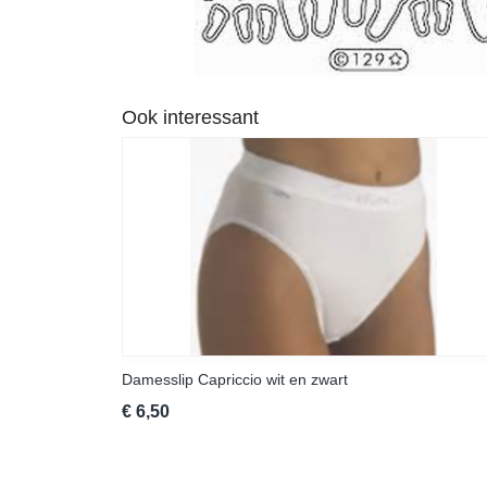
Ook interessant
Damesslip Capriccio wit en zwart
€ 6,50