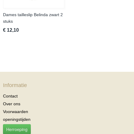
Dames tailleslip Belinda zwart 2
stuks
€ 12,10
Informatie
Contact
Over ons
Voorwaarden
openingstijden
Herroeping