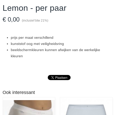
Lemon - per paar
€ 0,00
(inclusief btw 21%)
prijs per maat verschillend
kunststof oog met veiligheidsring
beeldschermkleuren kunnen afwijken van de werkelijke
kleuren
Ook interessant