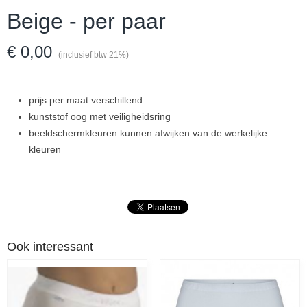
Beige - per paar
€ 0,00
(inclusief btw 21%)
prijs per maat verschillend
kunststof oog met veiligheidsring
beeldschermkleuren kunnen afwijken van de werkelijke
kleuren
Ook interessant