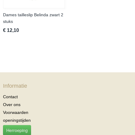
Dames tailleslip Belinda zwart 2
stuks
€ 12,10
Informatie
Contact
Over ons
Voorwaarden
openingstijden
Herroeping