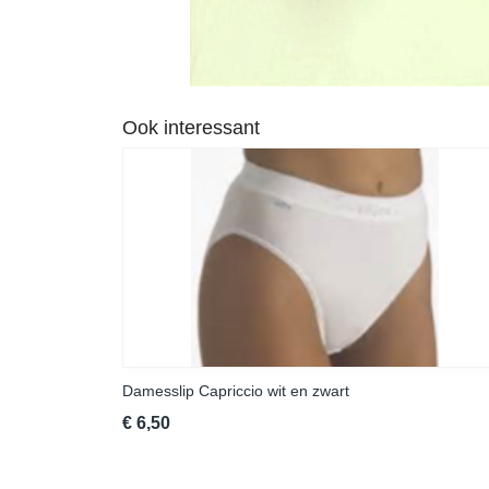
Ook interessant
Damesslip Capriccio wit en zwart
€ 6,50