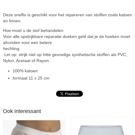
Deze snelfix is geschikt voor het repareren van stoffen zoals katoen
en linnen.
Hoe moet u de stof behandelen:
Voor alle opstrijkbare reparatie doeken geld dat je de hoeken moet
afronden voor een betere
hec
Let op: strijk niet op hitte gevoelige synthetische stoffen als PVC,
Nylon, Acetaat of Rayon.
100% katoen
formaat 11 x 25 cm
Ook interessant