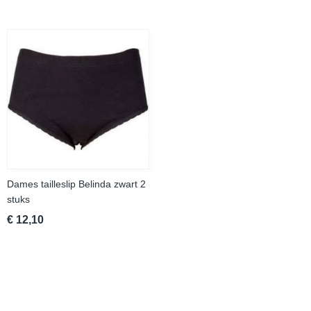
Dames tailleslip Belinda zwart 2
stuks
€ 12,10