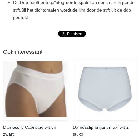
De Dop heeft een geïntegreerde spatel en een zelfreinigende
stift.Bij het dichtdraaien wordt de lijm door de stift uit de dop
gedrukt
Ook interessant
Damesslip Capriccio wit en
Damesslip briljant maxi wit 2
zwart
stuks