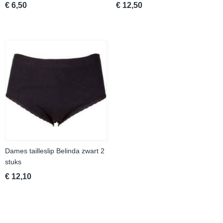
€ 6,50
€ 12,50
Dames tailleslip Belinda zwart 2
stuks
€ 12,10