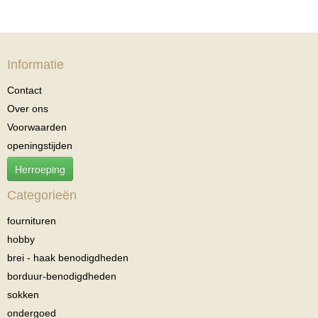
Informatie
Contact
Over ons
Voorwaarden
openingstijden
Herroeping
Categorieën
fournituren
hobby
brei - haak benodigdheden
borduur-benodigdheden
sokken
ondergoed