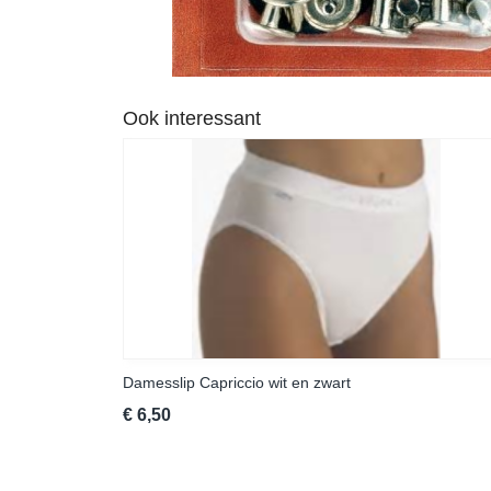
Ook interessant
Damesslip Capriccio wit en zwart
€ 6,50