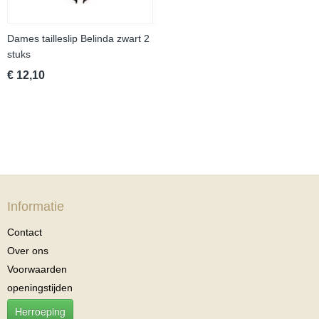
Dames tailleslip Belinda zwart 2
stuks
€ 12,10
Informatie
Contact
Over ons
Voorwaarden
openingstijden
Herroeping