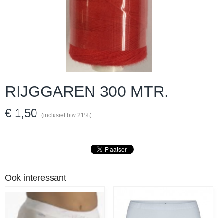
RIJGGAREN 300 MTR.
€ 1,50
(inclusief btw 21%)
Ook interessant