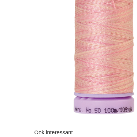
Ook interessant