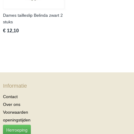
Dames tailleslip Belinda zwart 2
stuks
€ 12,10
Informatie
Contact
Over ons
Voorwaarden
openingstijden
Herroeping