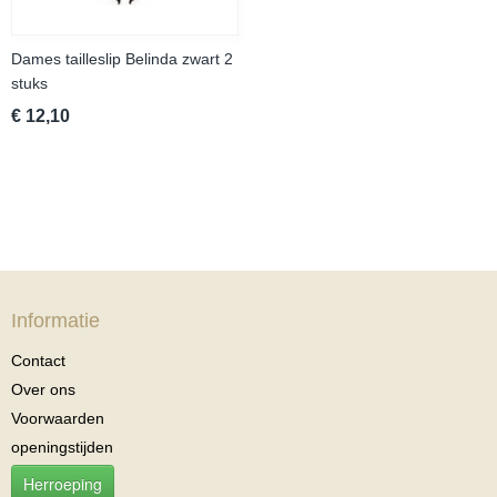
Dames tailleslip Belinda zwart 2
stuks
€ 12,10
Informatie
Contact
Over ons
Voorwaarden
openingstijden
Herroeping