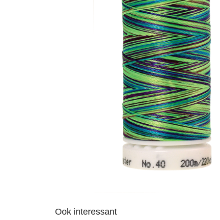
Ook interessant