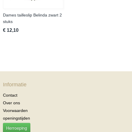
Dames tailleslip Belinda zwart 2
stuks
€ 12,10
Informatie
Contact
Over ons
Voorwaarden
openingstijden
Herroeping