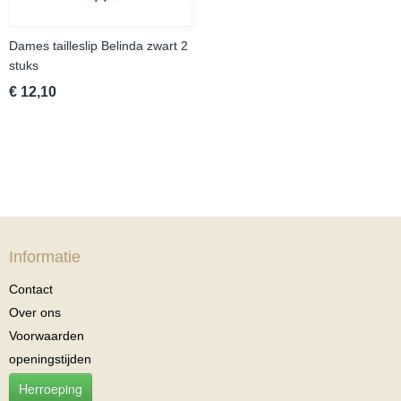
Dames tailleslip Belinda zwart 2
stuks
€ 12,10
Informatie
Contact
Over ons
Voorwaarden
openingstijden
Herroeping