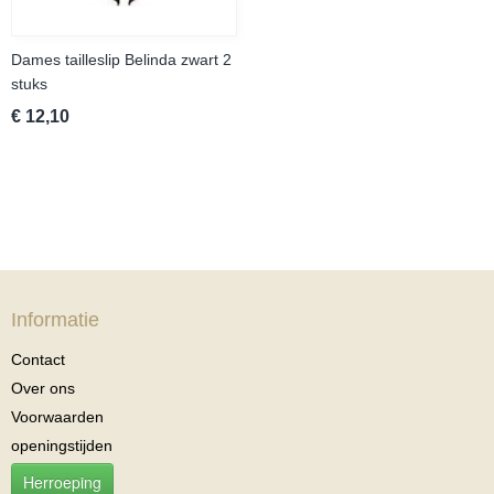
Dames tailleslip Belinda zwart 2
stuks
€ 12,10
Informatie
Contact
Over ons
Voorwaarden
openingstijden
Herroeping