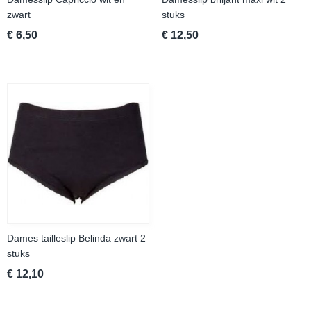
zwart
stuks
€ 6,50
€ 12,50
Dames tailleslip Belinda zwart 2
stuks
€ 12,10