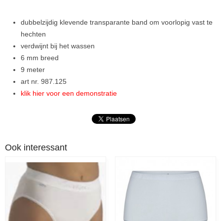
dubbelzijdig klevende transparante band om voorlopig vast te
hechten
verdwijnt bij het wassen
6 mm breed
9 meter
art nr. 987.125
klik hier voor een demonstratie
Ook interessant