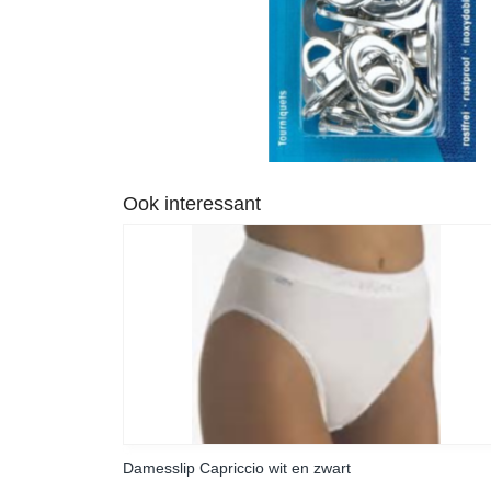
Ook interessant
Damesslip Capriccio wit en zwart