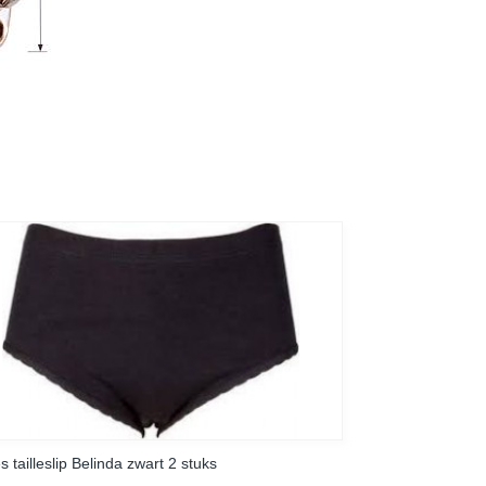
 tailleslip Belinda zwart 2 stuks