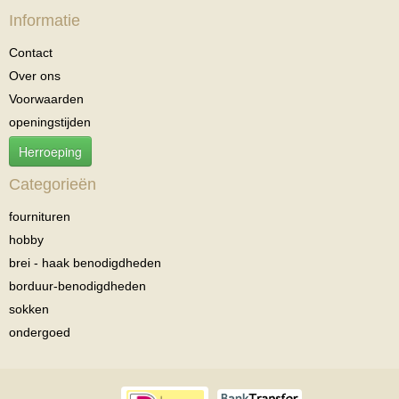
Informatie
Contact
Over ons
Voorwaarden
openingstijden
Herroeping
Categorieën
fournituren
hobby
brei - haak benodigdheden
borduur-benodigdheden
sokken
ondergoed