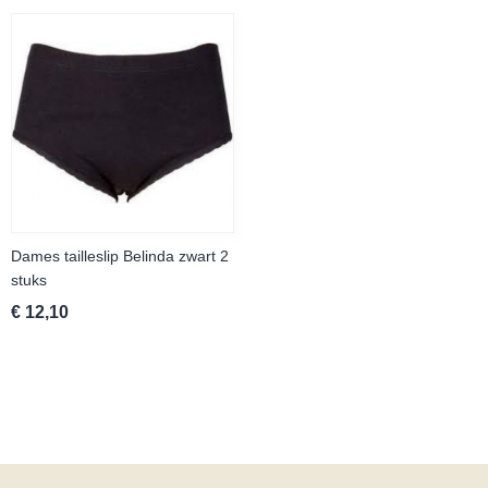
Dames tailleslip Belinda zwart 2
stuks
€ 12,10