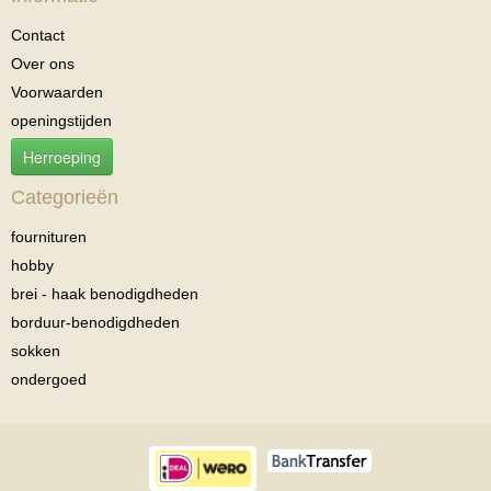
Contact
Over ons
Voorwaarden
openingstijden
Herroeping
Categorieën
fournituren
hobby
brei - haak benodigdheden
borduur-benodigdheden
sokken
ondergoed