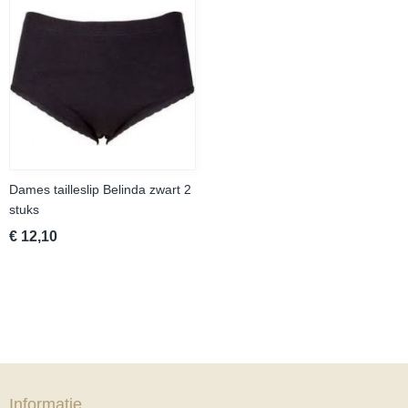
Dames tailleslip Belinda zwart 2
stuks
€ 12,10
Informatie