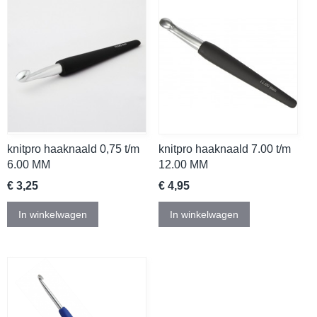
knitpro haaknaald 0,75 t/m
knitpro haaknaald 7.00 t/m
6.00 MM
12.00 MM
€ 3,25
€ 4,95
In winkelwagen
In winkelwagen