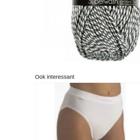
Ook interessant