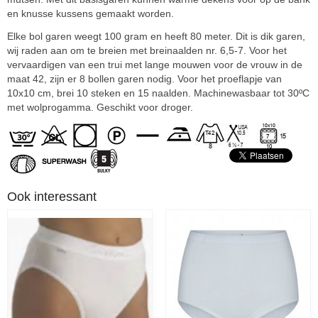
en knusse kussens gemaakt worden.
Elke bol garen weegt 100 gram en heeft 80 meter. Dit is dik garen,
wij raden aan om te breien met breinaalden nr. 6,5-7. Voor het
vervaardigen van een trui met lange mouwen voor de vrouw in de
maat 42, zijn er 8 bollen garen nodig. Voor het proeflapje van
10x10 cm, brei 10 steken en 15 naalden. Machinewasbaar tot 30ºC
met wolprogamma. Geschikt voor droger.
Ook interessant