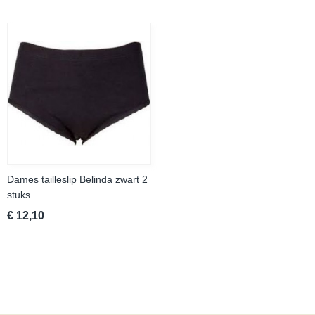
Dames tailleslip Belinda zwart 2
stuks
€ 12,10